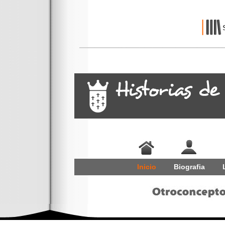
Inicio
Biografia