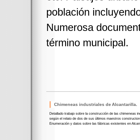
población incluyendo 
Numerosa documentac
término municipal.
Chimeneas industriales de Alcantarilla.
Detallado trabajo sobre la construcción de las chimeneas in
según el relato de dos de sus últimos maestros constructor
Enumeración y datos sobre las fábricas existentes en Alcanta