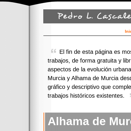
Ini
El fin de esta página es mo
trabajos, de forma gratuita y lib
aspectos de la evolución urbana 
Murcia y Alhama de Murcia desd
gráfico y descriptivo que compl
trabajos históricos existentes.
Alhama de Murc