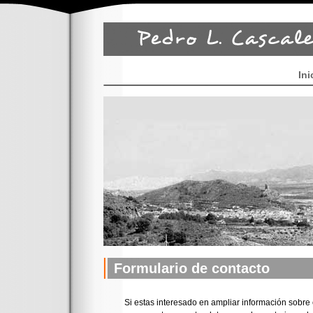
Ini
Formulario de contacto
Si estas interesado en ampliar información sobre