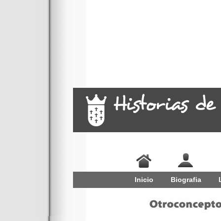
Inicio
Biografia