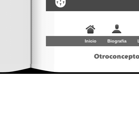
Inicio
Biografia