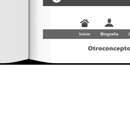
Inicio
Biografia