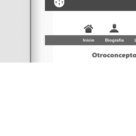
Inicio
Biografia