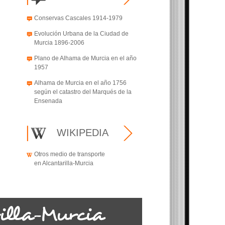
Conservas Cascales 1914-1979
Evolución Urbana de la Ciudad de
Murcia 1896-2006
Plano de Alhama de Murcia en el año
1957
Alhama de Murcia en el año 1756
según el catastro del Marqués de la
Ensenada
WIKIPEDIA
Otros medio de transporte
en Alcantarilla-Murcia